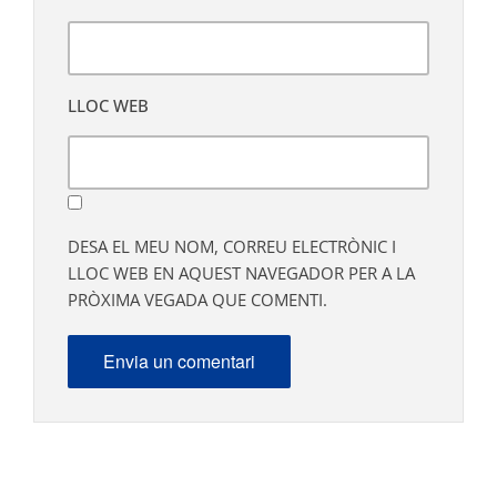
LLOC WEB
DESA EL MEU NOM, CORREU ELECTRÒNIC I
LLOC WEB EN AQUEST NAVEGADOR PER A LA
PRÒXIMA VEGADA QUE COMENTI.