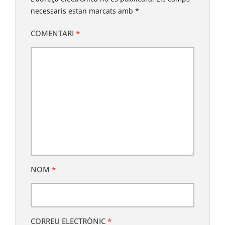
necessaris estan marcats amb
*
COMENTARI
*
NOM
*
CORREU ELECTRÒNIC
*