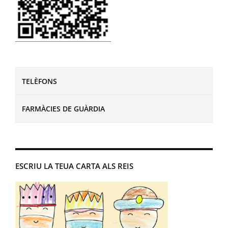
TELÈFONS
FARMÀCIES DE GUÀRDIA
ESCRIU LA TEUA CARTA ALS REIS