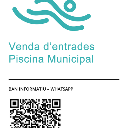
BAN INFORMATIU – WHATSAPP