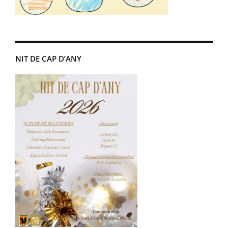
NIT DE CAP D’ANY