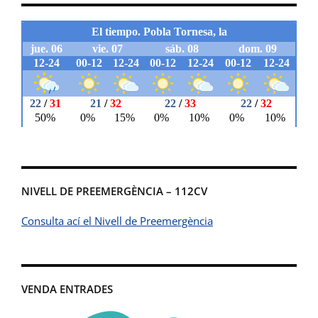
NIVELL DE PREEMERGÈNCIA – 112CV
Consulta ací el Nivell de Preemergència
VENDA ENTRADES