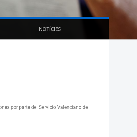
NOTÍCIES
ones por parte del Servicio Valenciano de