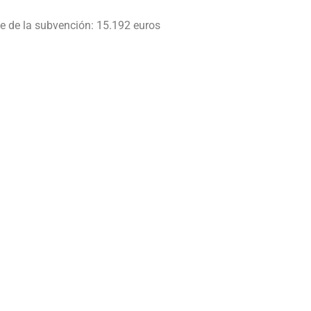
e de la subvención: 15.192 euros