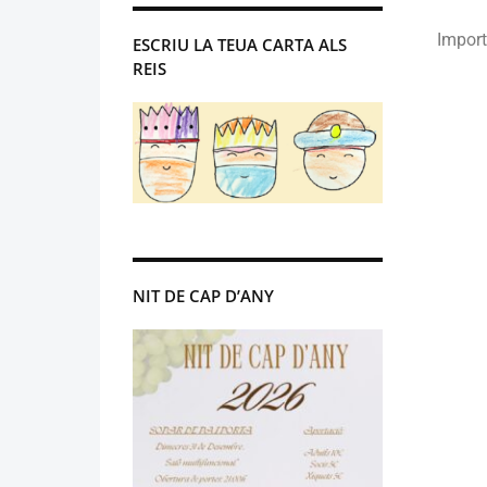
Import
ESCRIU LA TEUA CARTA ALS
REIS
NIT DE CAP D’ANY