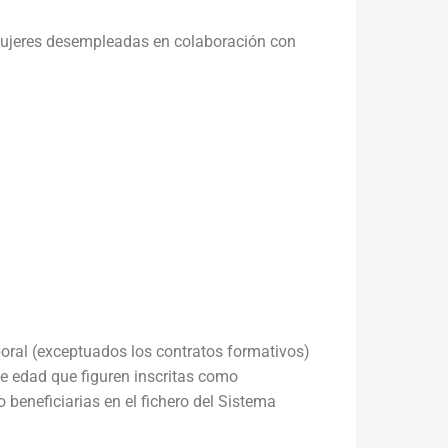
 mujeres desempleadas en colaboración con
oral (exceptuados los contratos formativos)
 edad que figuren inscritas como
beneficiarias en el fichero del Sistema