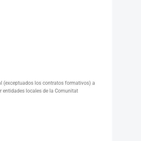
l (exceptuados los contratos formativos) a
 entidades locales de la Comunitat