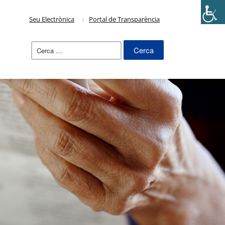
Seu Electrònica
Portal de Transparència